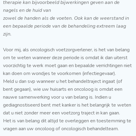
therapie kan bijvoorbeeld bijwerkingen geven aan de
nagels en de huid van
zowel de handen als de voeten. Ook kan de weerstand in
een bepaalde periode van de behandeling extreem laag
zijn.
Voor mij, als oncologisch voetzorgverlener, is het van belang
om te weten wanneer deze periode is omdat ik dan uiterst
voorzichtig te werk moet gaan en bepaalde verrichtingen niet
kan doen om wondjes te voorkomen (infectiegevaar).
Meld u dan svp wanneer u het behandeltraject ingaat (of
bent gegaan), wie uw huisarts en oncoloog is omdat een
nauwe samenwerking voor u van belang is. Indien u
gediagnostiseerd bent met kanker is het belangrijk te weten
dat u niet zonder meer een voetzorg traject in kan gaan.
Het is van belang dit altijd te overleggen en toestemming te
vragen aan uw oncoloog of oncologisch behandelteam.