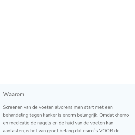
Waarom
Screenen van de voeten alvorens men start met een
behandeling tegen kanker is enorm belangrijk. Omdat chemo
en medicatie de nagels en de huid van de voeten kan
aantasten, is het van groot belang dat risico`s VOOR de