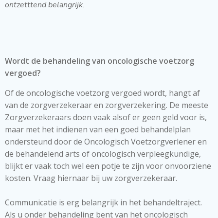
ontzetttend belangrijk.
Wordt de behandeling van oncologische voetzorg
vergoed?
Of de oncologische voetzorg vergoed wordt, hangt af
van de zorgverzekeraar en zorgverzekering. De meeste
Zorgverzekeraars doen vaak alsof er geen geld voor is,
maar met het indienen van een goed behandelplan
ondersteund door de Oncologisch Voetzorgverlener en
de behandelend arts of oncologisch verpleegkundige,
blijkt er vaak toch wel een potje te zijn voor onvoorziene
kosten. Vraag hiernaar bij uw zorgverzekeraar.
Communicatie is erg belangrijk in het behandeltraject.
Als u onder behandeling bent van het oncologisch