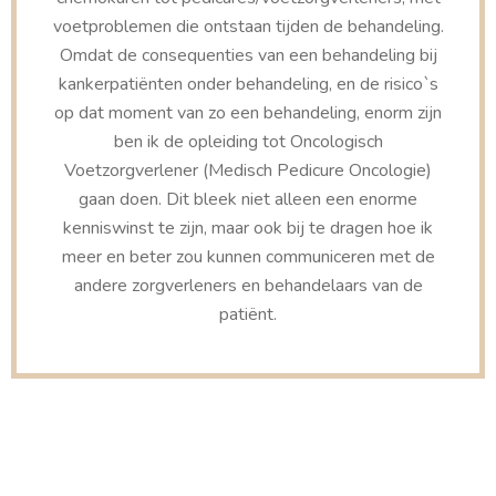
voetproblemen die ontstaan tijden de behandeling.
Omdat de consequenties van een behandeling bij
kankerpatiënten onder behandeling, en de risico`s
op dat moment van zo een behandeling, enorm zijn
ben ik de opleiding tot Oncologisch
Voetzorgverlener (Medisch Pedicure Oncologie)
gaan doen. Dit bleek niet alleen een enorme
kenniswinst te zijn, maar ook bij te dragen hoe ik
meer en beter zou kunnen communiceren met de
andere zorgverleners en behandelaars van de
patiënt.