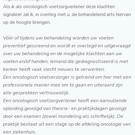
Als ik als oncologisch voetzorgverlener deze klachten
signaleer zal ik, in overleg met u, de behandelend arts hiervan
op de hoogte brengen.
Vóór of tijdens uw behandeling worden uw voeten
preventief gescreend en wordt er overlegd en uitgevraagd
over uw behandeling en de mogelijke klachten aan uw
voeten en/of handen. Iemand die gediagnostiseerd is met
kanker heeft vaak slecht nieuws te verwerken.
Een oncologisch voetverzorger is getraind om hier met een
professionele manier mee om te gaan en uiteraard zijn
alle gesprekken vertrouwelijk.
Een oncologisch voetzorgverlener heeft een aanvullende
opleiding gevolgd van theorie- en praktijkdagen gevolgd
door een examen (zowel mondeling als schriftelijk). De
praktijk bestaat uit een stage op de afdeling oncologie van
een ziekenhuis
.