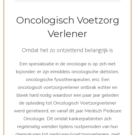
Oncologisch Voetzorg
Verlener
Omdat het zo ontzettend belangrijk is
Een specialisatie in de oncologie is op zich niet
bijzonder: er zijn inmiddels oncologische diëtisten,
oncologische fysiotherapeuten, enz. Een
oncologisch voetzorgverlener ontbrak echter en
bleek hard nodig waardoor een paar jaar geleden
de opleiding tot Oncologisch Voetzorgverlener
werd geïnitieerd, en vanaf dit jaar Medisch Pedicure
Oncologie. Dit omdat kankerpatiënten zich
regelmatig wenden tijdens rustperioden van hun
chemokuren tot pedicures/voetzorgverleners, met