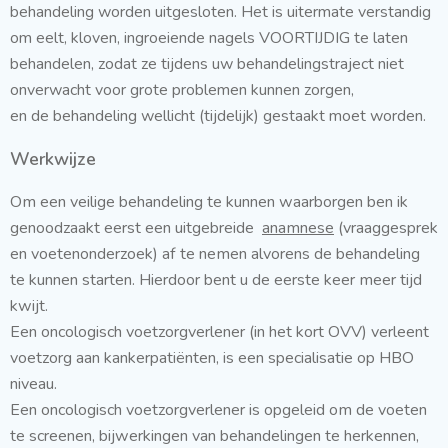
behandeling worden uitgesloten. Het is uitermate verstandig
om eelt, kloven, ingroeiende nagels VOORTIJDIG te laten
behandelen, zodat ze tijdens uw behandelingstraject niet
onverwacht voor grote problemen kunnen zorgen,
en de behandeling wellicht (tijdelijk) gestaakt moet worden.
Werkwijze
Om een veilige behandeling te kunnen waarborgen ben ik
genoodzaakt eerst een uitgebreide
anamnese
(vraaggesprek
en voetenonderzoek) af te nemen alvorens de behandeling
te kunnen starten. Hierdoor bent u de eerste keer meer tijd
kwijt.
Een oncologisch voetzorgverlener (in het kort OVV) verleent
voetzorg aan kankerpatiënten, is een specialisatie op HBO
niveau.
Een oncologisch voetzorgverlener is opgeleid om de voeten
te screenen, bijwerkingen van behandelingen te herkennen,