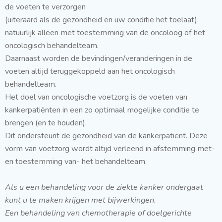
de voeten te verzorgen
(uiteraard als de gezondheid en uw conditie het toelaat),
natuurlijk alleen met toestemming van de oncoloog of het
oncologisch behandelteam.
Daarnaast worden de bevindingen/veranderingen in de
voeten altijd teruggekoppeld aan het oncologisch
behandelteam.
Het doel van oncologische voetzorg is de voeten van
kankerpatiënten in een zo optimaal mogelijke conditie te
brengen (en te houden).
Dit ondersteunt de gezondheid van de kankerpatiënt. Deze
vorm van voetzorg wordt altijd verleend in afstemming met-
en toestemming van- het behandelteam.
Als u een behandeling voor de ziekte kanker ondergaat
kunt u te maken krijgen met bijwerkingen.
Een behandeling van chemotherapie of doelgerichte