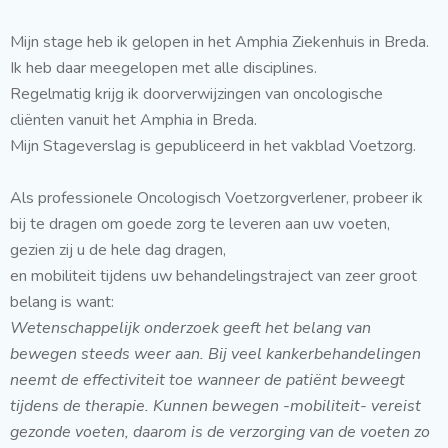
Mijn stage heb ik gelopen in het Amphia Ziekenhuis in Breda.
Ik heb daar meegelopen met alle disciplines.
Regelmatig krijg ik doorverwijzingen van oncologische
cliënten vanuit het Amphia in Breda.
Mijn Stageverslag is gepubliceerd in het vakblad Voetzorg.
Als professionele Oncologisch Voetzorgverlener, probeer ik
bij te dragen om goede zorg te leveren aan uw voeten,
gezien zij u de hele dag dragen,
en mobiliteit tijdens uw behandelingstraject van zeer groot
belang is want:
Wetenschappelijk onderzoek geeft het belang van
bewegen steeds weer aan. Bij veel kankerbehandelingen
neemt de effectiviteit toe wanneer de patiënt beweegt
tijdens de therapie. Kunnen bewegen -mobiliteit- vereist
gezonde voeten, daarom is de verzorging van de voeten zo